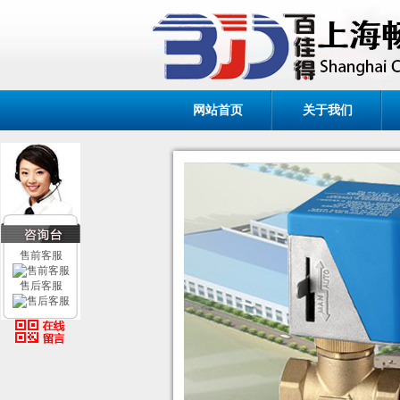
网站首页
关于我们
售前客服
售后客服