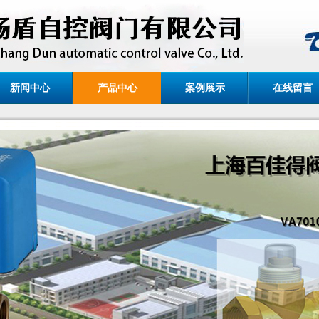
新闻中心
产品中心
案例展示
在线留言