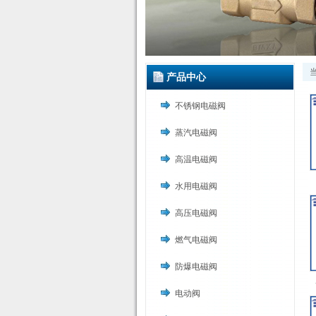
产品中心
不锈钢电磁阀
蒸汽电磁阀
高温电磁阀
水用电磁阀
高压电磁阀
燃气电磁阀
防爆电磁阀
电动阀