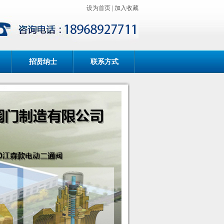
设为首页
|
加入收藏
招贤纳士
联系方式